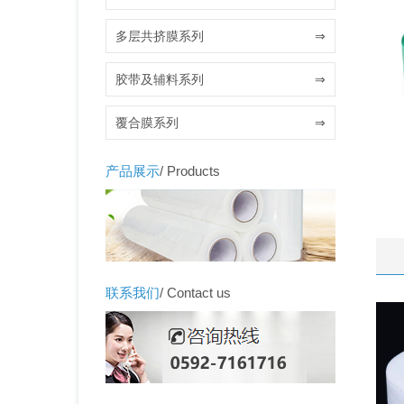
多层共挤膜系列
⇒
胶带及辅料系列
⇒
覆合膜系列
⇒
产品展示
/ Products
联系我们
/ Contact us