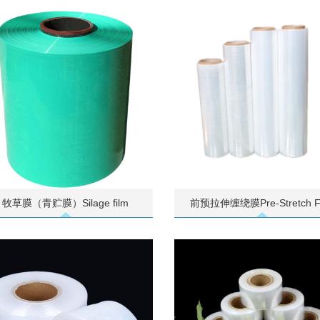
牧草膜（青贮膜）Silage film
前预拉伸缠绕膜Pre-Stretch F