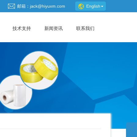
邮箱：jack@hiyuxm.com
English
(current)
技术支持
新闻资讯
联系我们