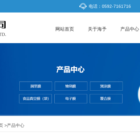
电话：0592-7161716
网站首页
关于海予
产品中心
页
>
产品中心